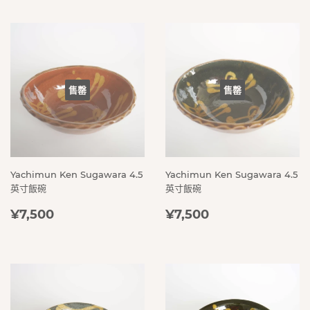
售罄
售罄
Yachimun Ken Sugawara 4.5
Yachimun Ken Sugawara 4.5
英寸飯碗
英寸飯碗
定
¥7,500
定
¥7,500
¥7,500
¥7,500
價
價