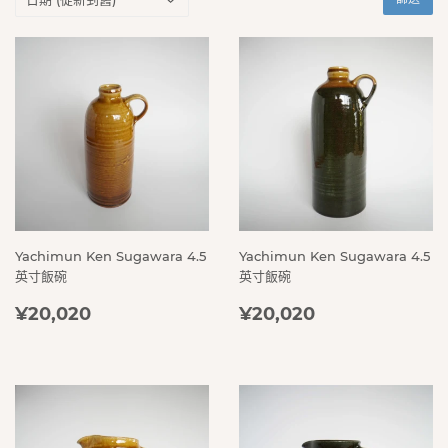
Yachimun Ken Sugawara 4.5
Yachimun Ken Sugawara 4.5
英寸飯碗
英寸飯碗
定
¥20,020
定
¥20,020
¥20,020
¥20,020
價
價