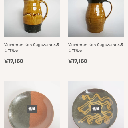
Yachimun Ken Sugawara 4.5
Yachimun Ken Sugawara 4.5
英寸飯碗
英寸飯碗
定
¥17,160
定
¥17,160
¥17,160
¥17,160
價
價
售罄
售罄