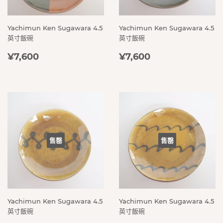
Yachimun Ken Sugawara 4.5
Yachimun Ken Sugawara 4.5
英寸飯碗
英寸飯碗
定
¥7,600
定
¥7,600
¥7,600
¥7,600
價
價
售罄
售罄
Yachimun Ken Sugawara 4.5
Yachimun Ken Sugawara 4.5
英寸飯碗
英寸飯碗