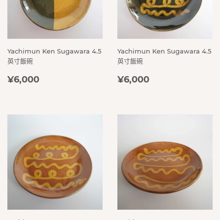
Yachimun Ken Sugawara 4.5
Yachimun Ken Sugawara 4.5
英寸飯碗
英寸飯碗
定
¥6,000
定
¥6,000
¥6,000
¥6,000
價
價