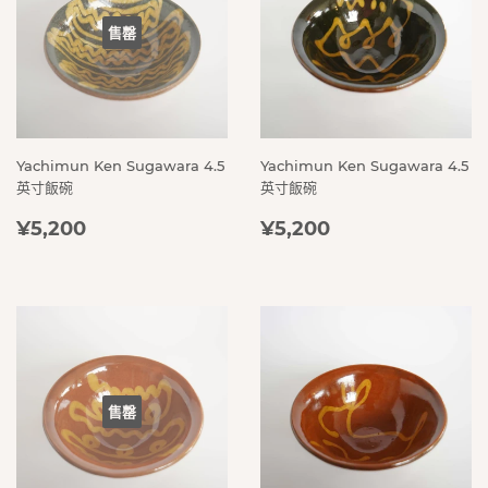
售罄
Yachimun Ken Sugawara 4.5
Yachimun Ken Sugawara 4.5
英寸飯碗
英寸飯碗
定
¥5,200
定
¥5,200
¥5,200
¥5,200
價
價
售罄