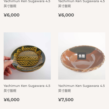
Yachimun Ken Sugawara 4.5
Yachimun Ken Sugawara 4.5
英寸飯碗
英寸飯碗
定
¥6,000
定
¥6,000
¥6,000
¥6,000
價
價
售罄
Yachimun Ken Sugawara 4.5
Yachimun Ken Sugawara 4.5
英寸飯碗
英寸飯碗
定
¥6,000
定
¥7,500
¥6,000
¥7,500
價
價