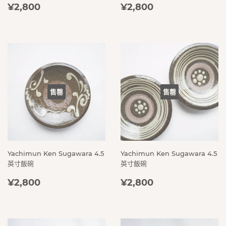
定
¥2,800
定
¥2,800
¥2,800
¥2,800
價
價
售罄
售罄
Yachimun Ken Sugawara 4.5
Yachimun Ken Sugawara 4.5
英寸飯碗
英寸飯碗
定
¥2,800
定
¥2,800
¥2,800
¥2,800
價
價