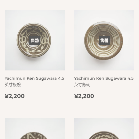
售罄
售罄
Yachimun Ken Sugawara 4.5
Yachimun Ken Sugawara 4.5
英寸飯碗
英寸飯碗
定
¥2,200
定
¥2,200
¥2,200
¥2,200
價
價