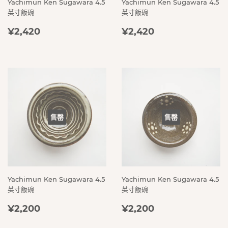
Yachimun Ken Sugawara 4.5
Yachimun Ken Sugawara 4.5
英寸飯碗
英寸飯碗
定
¥2,420
定
¥2,420
¥2,420
¥2,420
價
價
售罄
售罄
Yachimun Ken Sugawara 4.5
Yachimun Ken Sugawara 4.5
英寸飯碗
英寸飯碗
定
¥2,200
定
¥2,200
¥2,200
¥2,200
價
價