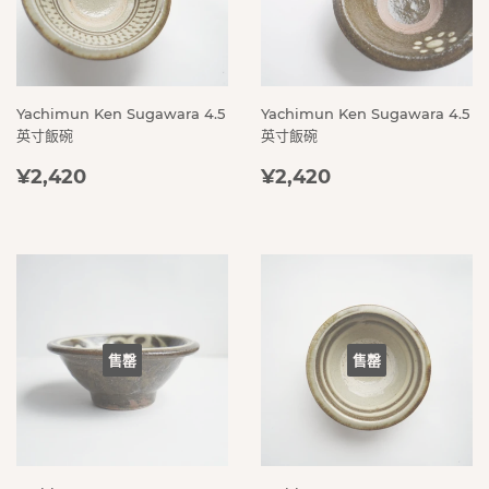
Yachimun Ken Sugawara 4.5
Yachimun Ken Sugawara 4.5
英寸飯碗
英寸飯碗
定
¥2,420
定
¥2,420
¥2,420
¥2,420
價
價
售罄
售罄