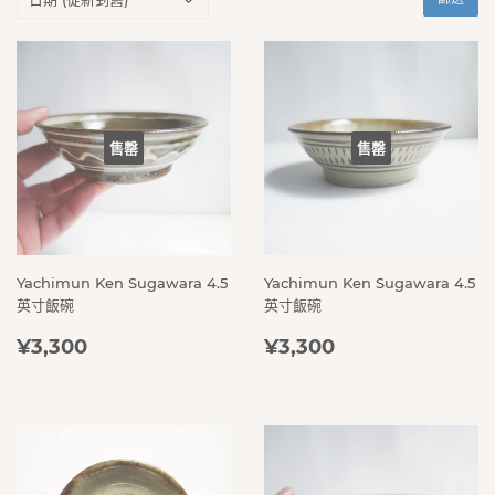
售罄
售罄
Yachimun Ken Sugawara 4.5
Yachimun Ken Sugawara 4.5
英寸飯碗
英寸飯碗
定
¥3,300
定
¥3,300
¥3,300
¥3,300
價
價