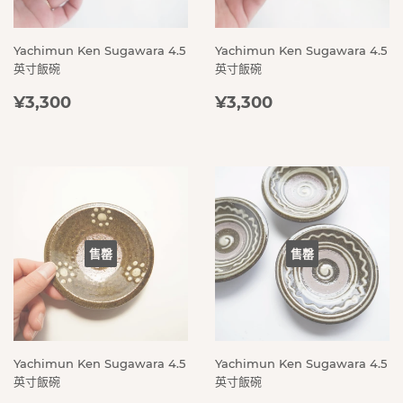
Yachimun Ken Sugawara 4.5
Yachimun Ken Sugawara 4.5
英寸飯碗
英寸飯碗
定
¥3,300
定
¥3,300
¥3,300
¥3,300
價
價
售罄
售罄
Yachimun Ken Sugawara 4.5
Yachimun Ken Sugawara 4.5
英寸飯碗
英寸飯碗