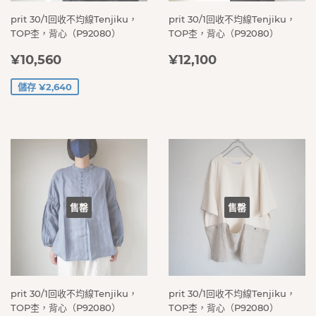
prit 30/1回收不均線Tenjiku，
prit 30/1回收不均線Tenjiku，
TOP杢，背心（P92080）
TOP杢，背心（P92080）
售
¥10,560
定
¥12,100
¥10,560
¥12,100
價
價
儲存 ¥2,640
售罄
售罄
prit 30/1回收不均線Tenjiku，
prit 30/1回收不均線Tenjiku，
TOP杢，背心（P92080）
TOP杢，背心（P92080）