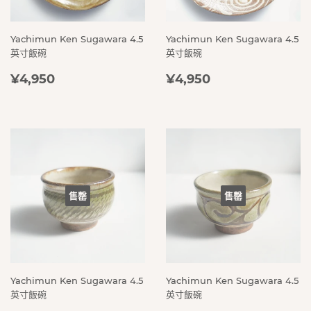
Yachimun Ken Sugawara 4.5
Yachimun Ken Sugawara 4.5
英寸飯碗
英寸飯碗
定
¥4,950
定
¥4,950
¥4,950
¥4,950
價
價
售罄
售罄
Yachimun Ken Sugawara 4.5
Yachimun Ken Sugawara 4.5
英寸飯碗
英寸飯碗