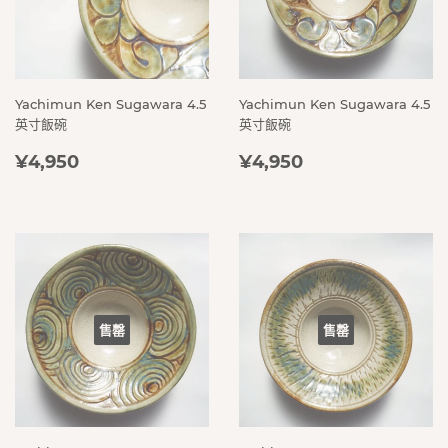
Yachimun Ken Sugawara 4.5
Yachimun Ken Sugawara 4.5
英寸飯碗
英寸飯碗
定
¥4,950
定
¥4,950
¥4,950
¥4,950
價
價
售罄
售罄