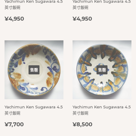
Yachimun Ken Sugawara 4.5
Yachimun Ken Sugawara 4.5
英寸飯碗
英寸飯碗
定
¥4,950
定
¥4,950
¥4,950
¥4,950
價
價
售罄
售罄
Yachimun Ken Sugawara 4.5
Yachimun Ken Sugawara 4.5
英寸飯碗
英寸飯碗
定
¥7,700
定
¥8,500
¥7,700
¥8,500
價
價