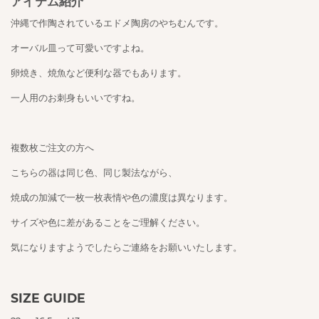
アイテム紹介
沖縄で作陶されているエドメ陶房のやちむんです。
オーバル皿って可愛いですよね。
卵焼き、焼魚など便利な器でもあります。
一人用のお刺身もいいですね。
複数枚ご注文の方へ
こちらの器は同じ色、同じ製法ながら、
焼成の加減で一枚一枚表情や色の濃度は異なります。
サイズや色に差があることをご理解ください。
気になりますようでしたらご連絡をお願いいたします。
SIZE GUIDE