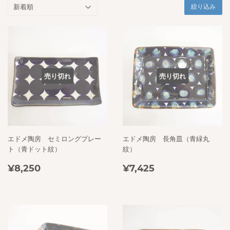
絞り込み
売り切れ
売り切れ
エドメ陶房 セミロングプレー
エドメ陶房 長角皿（青緑丸
ト（青ドット紋）
紋）
通
¥8,250
通
¥7,425
¥8,250
¥7,425
常
常
価
価
格
格