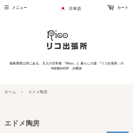
メニュー
カート
日本語
福島県郡山市にある、大人の日常着 『Rico』と 暮らしの器 『リコ出張所』の
WEBSHOP 火曜休
›
ホーム
エドメ陶房
エドメ陶房