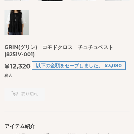
GRIN(グリン) コモドクロス チュチュベスト
(8251V-001)
¥12,320
¥12,320
以下の金額をセーブしました。 ¥3,080
税込
売り切れ
アイテム紹介