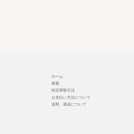
ホーム
検索
特定商取引法
お支払い方法について
送料、発送について