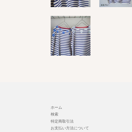
ホーム
検索
特定商取引法
お支払い方法について