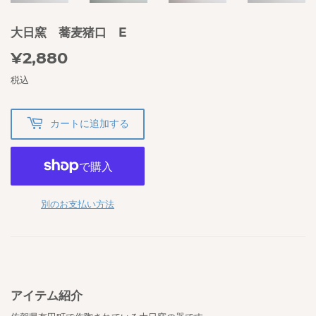
大日窯 蕎麦猪口 E
¥2,880
¥2,880
税込
カートに追加する
別のお支払い方法
アイテム紹介