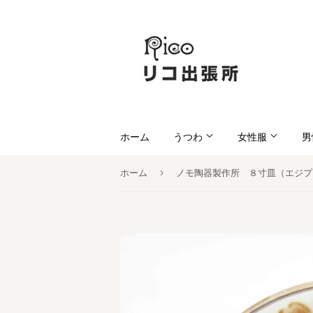
ホーム
うつわ
女性服
男
›
ホーム