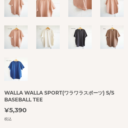
WALLA WALLA SPORT(ワラワラスポーツ) S/S
BASEBALL TEE
¥5,390
¥5,390
税込