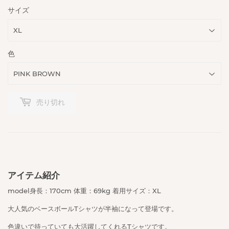
サイズ
色
売り切れ
アイテム紹介
model身長：170cm 体重：69kg 着用サイズ：XL
大人気のベースボールTシャツが半袖になって登場です。
色違いで持っていても大活躍してくれるTシャツです。