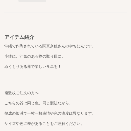
アイテム紹介
沖縄で作陶されている関真奈穂さんのやちむんです。
小鉢に、汁気のある物の取り皿に。
ぬくもりある器で楽しい食卓を！
複数枚ご注文の方へ
こちらの器は同じ色、同じ製法ながら、
焼成の加減で一枚一枚表情や色の濃度は異なります。
サイズや色に差があることをご理解ください。